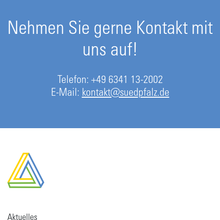
Nehmen Sie gerne Kontakt mit
uns auf!
Telefon: +49 6341 13-2002
E-Mail:
kontakt@suedpfalz.de
Aktuelles