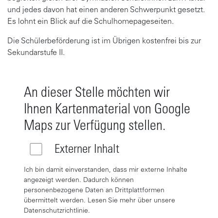
und jedes davon hat einen anderen Schwerpunkt gesetzt.
Es lohnt ein Blick auf die Schulhomepageseiten.
Die Schülerbeförderung ist im Übrigen kostenfrei bis zur
Sekundarstufe II.
An dieser Stelle möchten wir
Ihnen Kartenmaterial von Google
Maps zur Verfügung stellen.
Externer Inhalt
Ich bin damit einverstanden, dass mir externe Inhalte
angezeigt werden. Dadurch können
personenbezogene Daten an Drittplattformen
übermittelt werden. Lesen Sie mehr über unsere
Datenschutzrichtlinie.