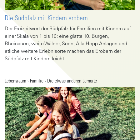
Die Südpfalz mit Kindern erobern
Der Freizeitwert der Südpfalz für Familien mit Kindern auf
einer Skala von 1 bis 10: eine glatte 10. Burgen,
Rheinauen, weite Wälder, Seen, Alla Hopp-Anlagen und
etliche weitere Erlebnisorte machen das Erobern der
Südpfalz mit Kindern leicht.
Gehe zu Artikel
Lebensraum › Familie › Die etwas anderen Lernorte