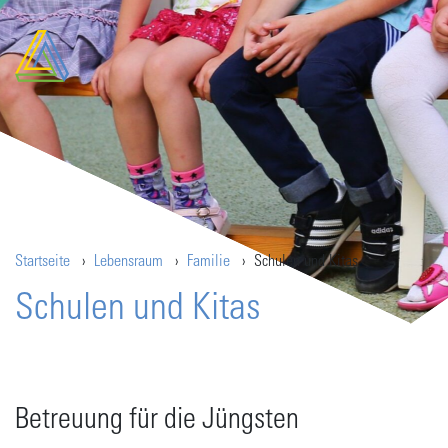
Startseite
Lebensraum
Familie
Schulen und Kitas
Schulen und Kitas
Betreuung für die Jüngsten