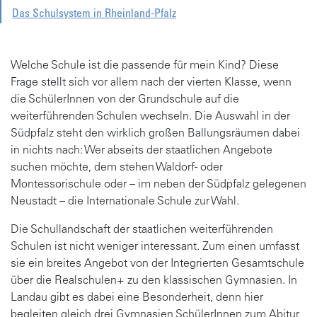
Das Schulsystem in Rheinland-Pfalz
Welche Schule ist die passende für mein Kind? Diese
Frage stellt sich vor allem nach der vierten Klasse, wenn
die SchülerInnen von der Grundschule auf die
weiterführenden Schulen wechseln. Die Auswahl in der
Südpfalz steht den wirklich großen Ballungsräumen dabei
in nichts nach: Wer abseits der staatlichen Angebote
suchen möchte, dem stehen Waldorf- oder
Montessorischule oder – im neben der Südpfalz gelegenen
Neustadt – die Internationale Schule zur Wahl.
Die Schullandschaft der staatlichen weiterführenden
Schulen ist nicht weniger interessant. Zum einen umfasst
sie ein breites Angebot von der Integrierten Gesamtschule
über die Realschulen+ zu den klassischen Gymnasien. In
Landau gibt es dabei eine Besonderheit, denn hier
begleiten gleich drei Gymnasien SchülerInnen zum Abitur