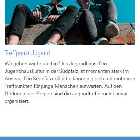
Treffpunkt Jugend
Wo gehen wir heute hin? Ins Jugendhaus. Die
Jugendhauskultur in der Südpfalz ist momentan stark im
Ausbau. Die Südpfälzer Städte können gleich mit mehreren
Treffpunkten für junge Menschen aufwarten. Auf den
Dörfern in der Region sind die Jugendtreffs meist privat
organisiert.
Gehe zu Artikel