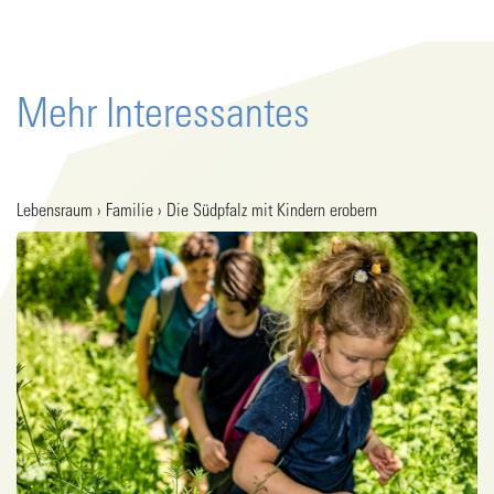
Mehr Interessantes
Lebensraum › Familie › Die Südpfalz mit Kindern erobern