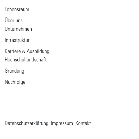
Lebensraum
Über uns
Unternehmen
Infrastruktur
Karriere & Ausbildung
Hochschullandschaft
Gründung
Nachfolge
Datenschutzerklärung
Impressum
Kontakt