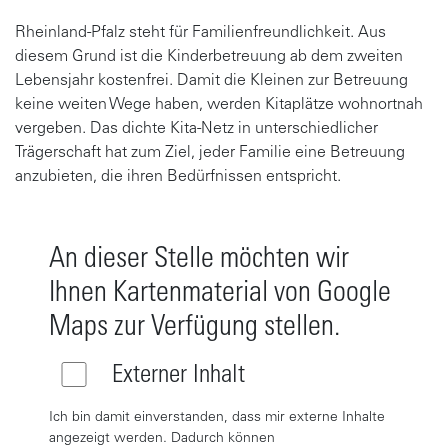
Rheinland-Pfalz steht für Familienfreundlichkeit. Aus
diesem Grund ist die Kinderbetreuung ab dem zweiten
Lebensjahr kostenfrei. Damit die Kleinen zur Betreuung
keine weiten Wege haben, werden Kitaplätze wohnortnah
vergeben. Das dichte Kita-Netz in unterschiedlicher
Trägerschaft hat zum Ziel, jeder Familie eine Betreuung
anzubieten, die ihren Bedürfnissen entspricht.
An dieser Stelle möchten wir
Ihnen Kartenmaterial von Google
Maps zur Verfügung stellen.
Externer Inhalt
Ich bin damit einverstanden, dass mir externe Inhalte
angezeigt werden. Dadurch können