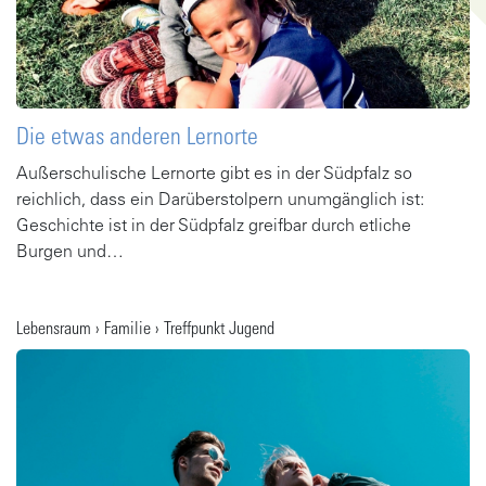
Die etwas anderen Lernorte
Außerschulische Lernorte gibt es in der Südpfalz so
reichlich, dass ein Darüberstolpern unumgänglich ist:
Geschichte ist in der Südpfalz greifbar durch etliche
Burgen und…
Gehe zu Artikel
Lebensraum › Familie › Treffpunkt Jugend