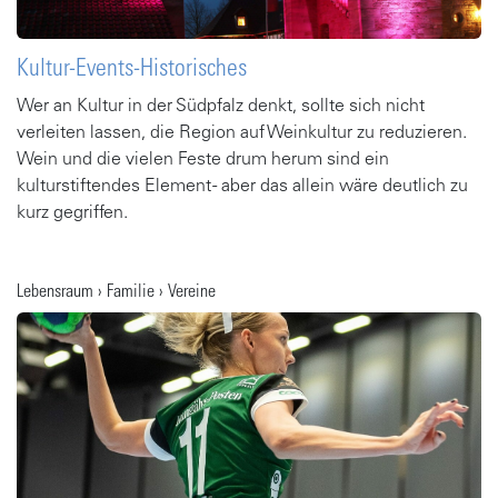
Kultur-Events-Historisches
Wer an Kultur in der Südpfalz denkt, sollte sich nicht
verleiten lassen, die Region auf Weinkultur zu reduzieren.
Wein und die vielen Feste drum herum sind ein
kulturstiftendes Element - aber das allein wäre deutlich zu
kurz gegriffen.
Gehe zu Artikel
Lebensraum › Familie › Vereine