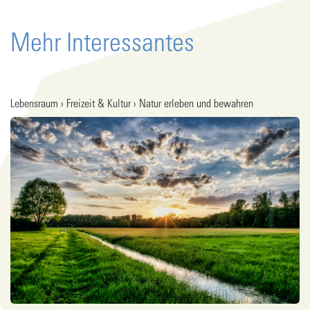
Mehr Interessantes
Lebensraum › Freizeit & Kultur › Natur erleben und bewahren