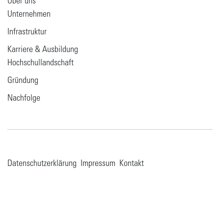
Über uns
Unternehmen
Infrastruktur
Karriere & Ausbildung
Hochschullandschaft
Gründung
Nachfolge
Datenschutzerklärung
Impressum
Kontakt