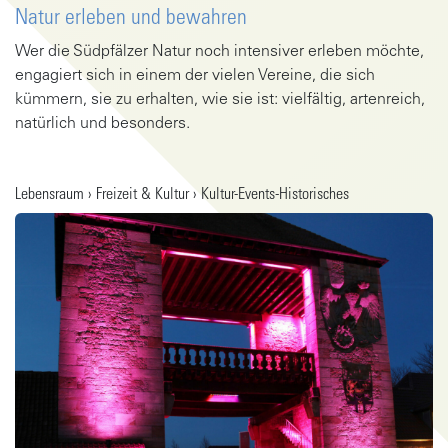
Natur erleben und bewahren
Wer die Südpfälzer Natur noch intensiver erleben möchte,
engagiert sich in einem der vielen Vereine, die sich
kümmern, sie zu erhalten, wie sie ist: vielfältig, artenreich,
natürlich und besonders.
Gehe zu Artikel
Lebensraum › Freizeit & Kultur › Kultur-Events-Historisches