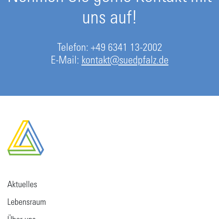
uns auf!
Telefon: +49 6341 13-2002
E-Mail:
kontakt@suedpfalz.de
Aktuelles
Lebensraum