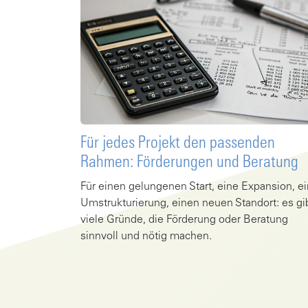
Für jedes Projekt den passenden
Rahmen: Förderungen und Beratung
Für einen gelungenen Start, eine Expansion, e
Umstrukturierung, einen neuen Standort: es gi
viele Gründe, die Förderung oder Beratung
sinnvoll und nötig machen.
Gehe zu Artikel