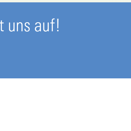
 uns auf!