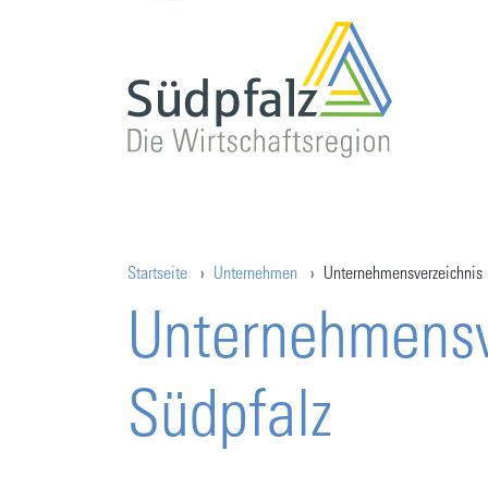
Startseite
Unternehmen
Unternehmensverzeichnis 
Unternehmensv
Südpfalz