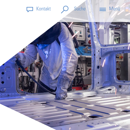
Kontakt
Menü
Suche