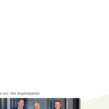
r uns › Ihre Ansprechpartner