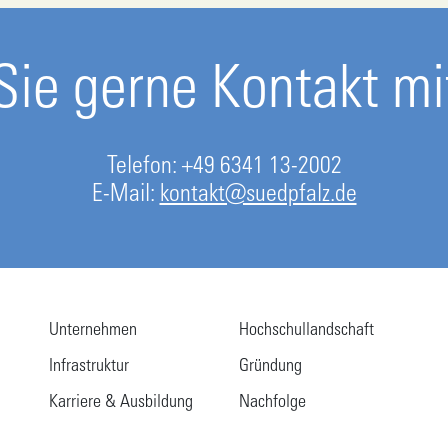
ie gerne Kontakt mit
Telefon: +49 6341 13-2002
E-Mail:
kontakt@suedpfalz.de
Unternehmen
Hochschullandschaft
Infrastruktur
Gründung
Karriere & Ausbildung
Nachfolge