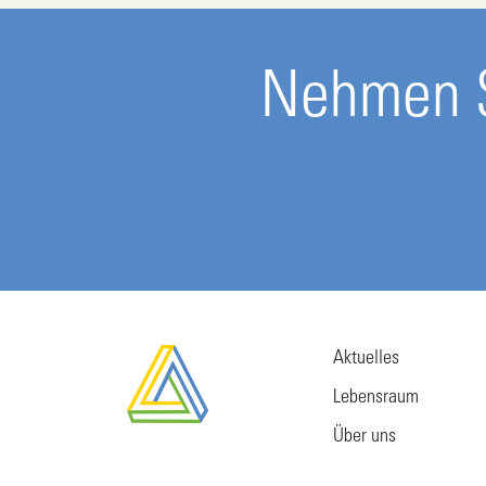
Nehmen S
Aktuelles
Lebensraum
Über uns