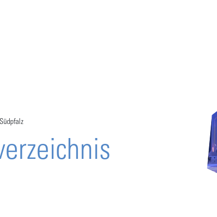
Südpfalz
erzeichnis