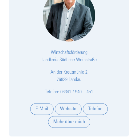
Wirtschaftsförderung
Landkreis Südliche Weinstraße
An der Kreuzmühle 2
76829 Landau
Telefon: 06341 / 940 – 451
E-Mail
Website
Telefon
Mehr über mich