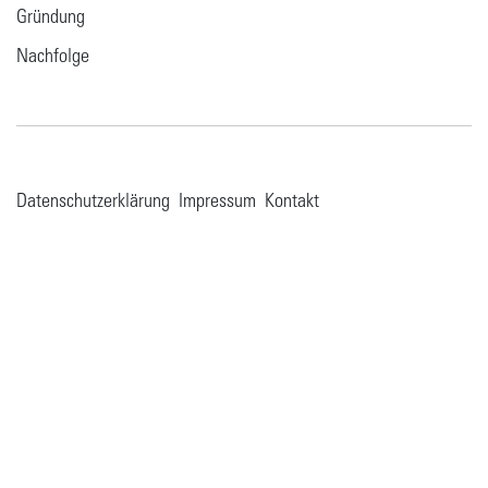
Gründung
Nachfolge
Datenschutzerklärung
Impressum
Kontakt