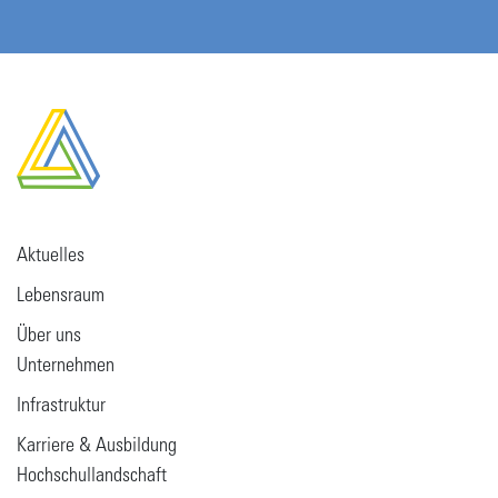
Aktuelles
Lebensraum
Über uns
Unternehmen
Infrastruktur
Karriere & Ausbildung
Hochschullandschaft