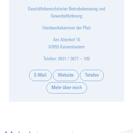
Geschäftsbereichsleiter Betriebsberatung und
Gewerbeförderung
Handwerkskammer der Pfalz
Am Altenhof 15
67655 Kaiserslautern
Telefon: 0631 / 3677 – 109
E-Mail
Website
Telefon
Mehr über mich