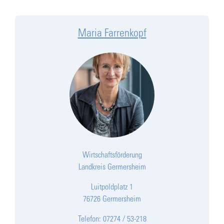
Maria Farrenkopf
Wirtschaftsförderung
Landkreis Germersheim
Luitpoldplatz 1
76726 Germersheim
Telefon: 07274 / 53-218