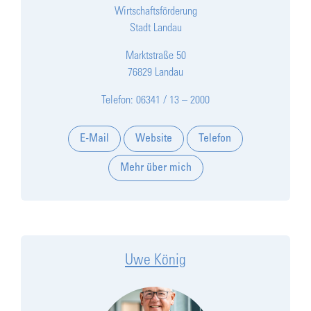
Wirtschaftsförderung
Stadt Landau
Marktstraße 50
76829 Landau
Telefon: 06341 / 13 – 2000
E-Mail
Website
Telefon
Mehr über mich
Uwe König