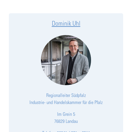
Dominik Uhl
Regionalleiter Südpfalz
Industrie- und Handelskammer für die Pfalz
Im Grein 5
76829 Landau