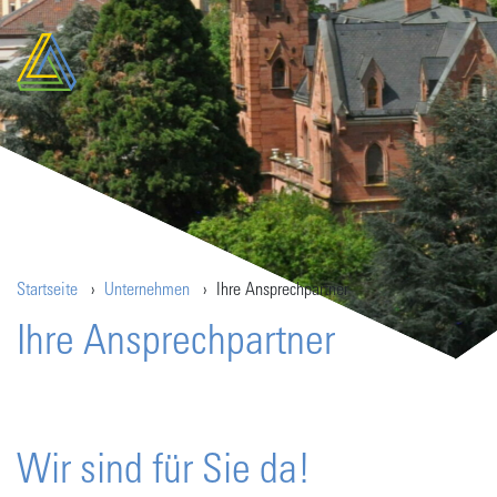
Startseite
Unternehmen
Ihre Ansprechpartner
Ihre Ansprechpartner
Wir sind für Sie da!