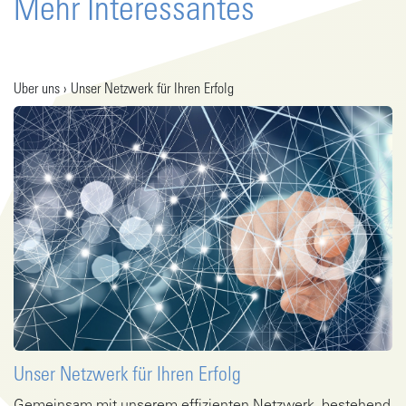
Mehr Interessantes
Über uns › Unser Netzwerk für Ihren Erfolg
Unser Netzwerk für Ihren Erfolg