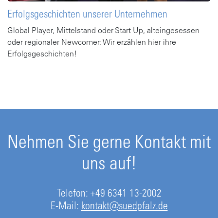
Erfolgsgeschichten unserer Unternehmen
Global Player, Mittelstand oder Start Up, alteingesessen
oder regionaler Newcomer: Wir erzählen hier ihre
Erfolgsgeschichten!
Gehe zu Artikel
Nehmen Sie gerne Kontakt mit
uns auf!
Telefon: +49 6341 13-2002
E-Mail:
kontakt@suedpfalz.de